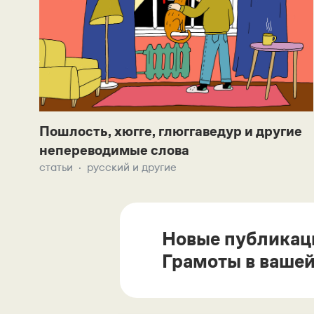
Пошлость, хюгге, глюггаведур и другие
непереводимые слова
статьи
русский и другие
Новые публикац
Грамоты в вашей