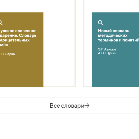
Все словари