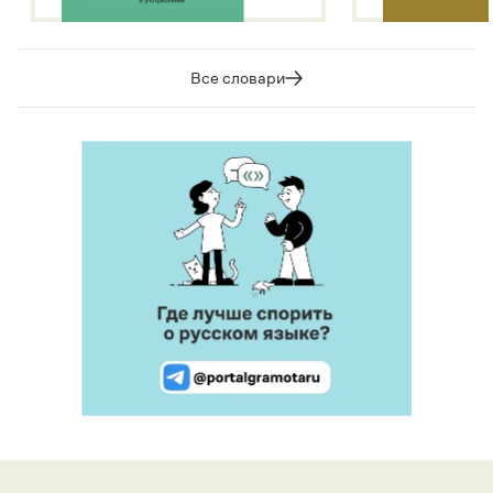
Все словари