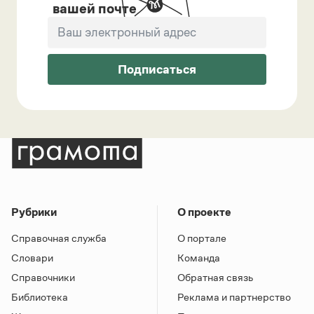
вашей почте
Подписаться
Рубрики
О проекте
Справочная служба
О портале
Словари
Команда
Справочники
Обратная связь
Библиотека
Реклама и партнерство