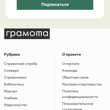
Подписаться
Рубрики
О проекте
Справочная служба
О портале
Словари
Команда
Справочники
Обратная связь
Библиотека
Реклама и партнерство
Журнал
Политика
конфиденциальности
Учебник
Пользовательское
Издательство
соглашение