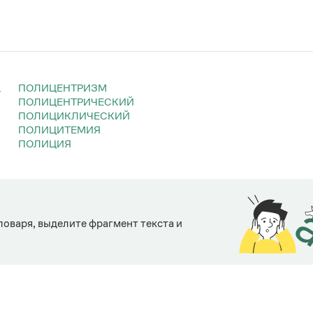
Прошедшее время
полицеме́ривший
—
ПОЛИЦЕНТРИЗМ
ПОЛИЦЕНТРИЧЕСКИЙ
ПОЛИЦИКЛИЧЕСКИЙ
ПОЛИЦИТЕМИЯ
ПОЛИЦИЯ
ловаря, выделите фрагмент текста и