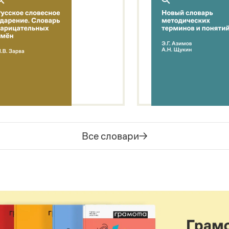
Все словари