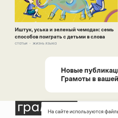
Иштук, уська и зеленый чемодан: семь
способов поиграть с детьми в слова
статьи
жизнь языка
Новые публикац
Грамоты в вашей
На сайте используются файлы