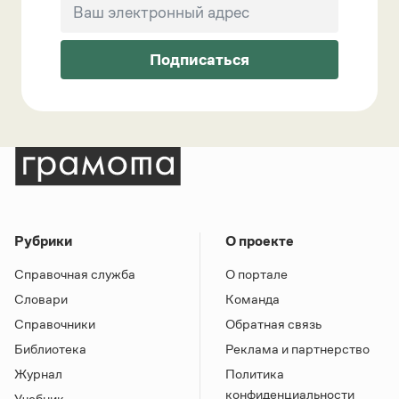
Подписаться
Рубрики
О проекте
Справочная служба
О портале
Словари
Команда
Справочники
Обратная связь
Библиотека
Реклама и партнерство
Журнал
Политика
конфиденциальности
Учебник