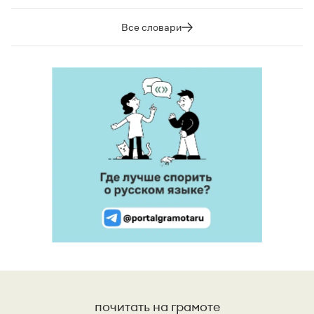
Все словари
почитать на грамоте