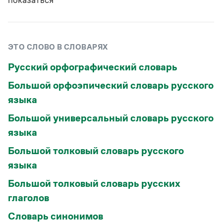
показа́ться
ЭТО СЛОВО В СЛОВАРЯХ
Русский орфографический словарь
Большой орфоэпический словарь русского
языка
Большой универсальный словарь русского
языка
Большой толковый словарь русского
языка
Большой толковый словарь русских
глаголов
Словарь синонимов