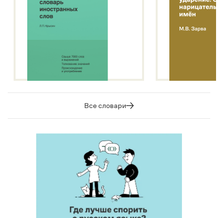
Все словари