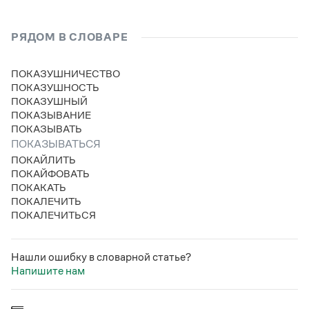
РЯДОМ В СЛОВАРЕ
ПОКАЗУШНИЧЕСТВО
ПОКАЗУШНОСТЬ
ПОКАЗУШНЫЙ
ПОКАЗЫВАНИЕ
ПОКАЗЫВАТЬ
ПОКАЗЫВАТЬСЯ
ПОКАЙЛИТЬ
ПОКАЙФОВАТЬ
ПОКАКАТЬ
ПОКАЛЕЧИТЬ
ПОКАЛЕЧИТЬСЯ
Нашли ошибку в словарной статье?
Напишите нам