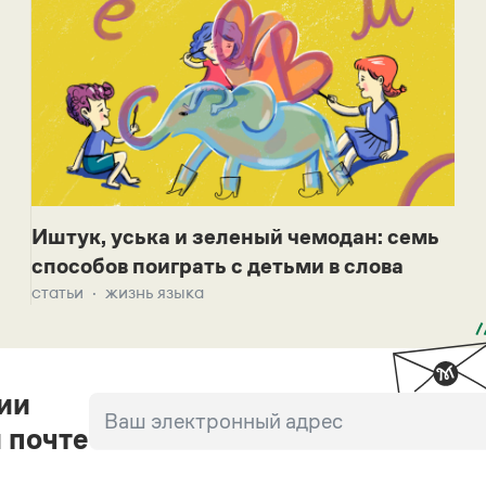
Иштук, уська и зеленый чемодан: семь
способов поиграть с детьми в слова
статьи
жизнь языка
ии
 почте