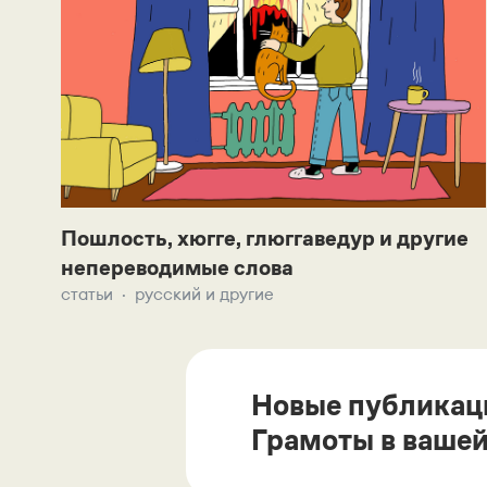
Пошлость, хюгге, глюггаведур и другие
непереводимые слова
статьи
русский и другие
Новые публикац
Грамоты в вашей