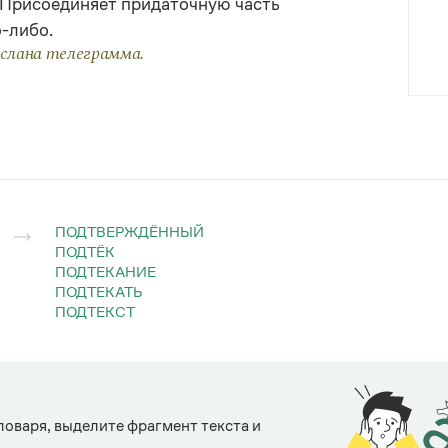
Присоединяет придаточную часть
-либо.
ослана телеграмма.
ПОДТВЕРЖДЁННЫЙ
ПОДТЁК
ПОДТЕКАНИЕ
ПОДТЕКАТЬ
ПОДТЕКСТ
ловаря, выделите фрагмент текста и