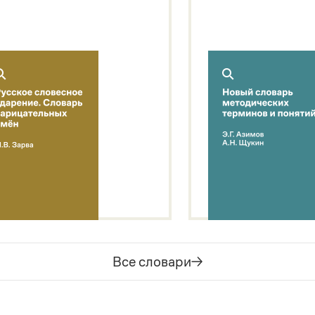
Все словари