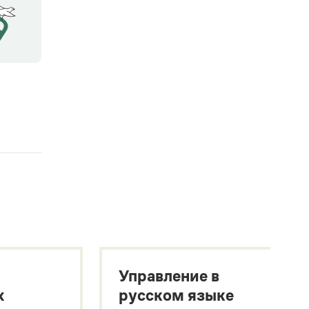
Управление в
х
русском языке