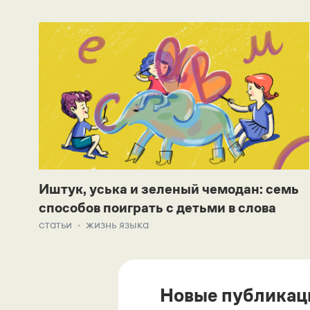
Иштук, уська и зеленый чемодан: семь
способов поиграть с детьми в слова
статьи
жизнь языка
Новые публикац