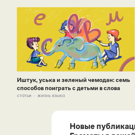
Иштук, уська и зеленый чемодан: семь
способов поиграть с детьми в слова
статьи
жизнь языка
Новые публикац