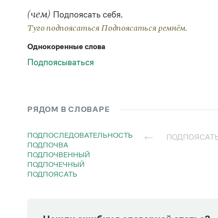
Страдательное
—
(чем)
Подпоясать себя.
Туго подпоясаться Подпоясаться ремнём.
Однокоренные слова
Подпоясываться
РЯДОМ В СЛОВАРЕ
ПОДПОСЛЕДОВАТЕЛЬНОСТЬ
ПОДПОЯСАТ
ПОДПОЧВА
ПОДПОЧВЕННЫЙ
ПОДПОЧЕЧНЫЙ
ПОДПОЯСАТЬ