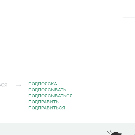
—
ПОДПОЯСКА
ЬСЯ
ПОДПОЯСЫВАТЬ
ПОДПОЯСЫВАТЬСЯ
ПОДПРАВИТЬ
ПОДПРАВИТЬСЯ