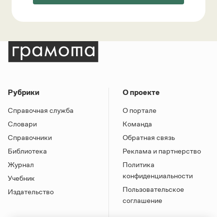
Рубрики
О проекте
Справочная служба
О портале
Словари
Команда
Справочники
Обратная связь
Библиотека
Реклама и партнерство
Журнал
Политика
конфиденциальности
Учебник
Пользовательское
Издательство
соглашение