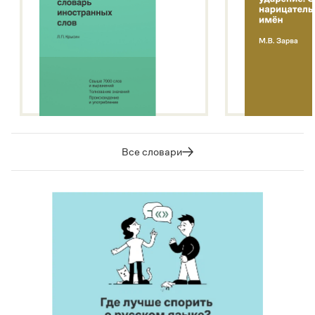
Все словари