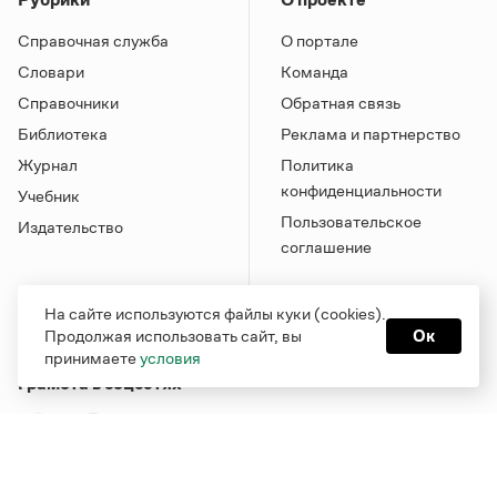
Справочная служба
О портале
Словари
Команда
Справочники
Обратная связь
Библиотека
Реклама и партнерство
Журнал
Политика
конфиденциальности
Учебник
Пользовательское
Издательство
соглашение
На сайте используются файлы куки (cookies).
Продолжая использовать сайт, вы
Ок
принимаете
условия
Грамота в соцсетях