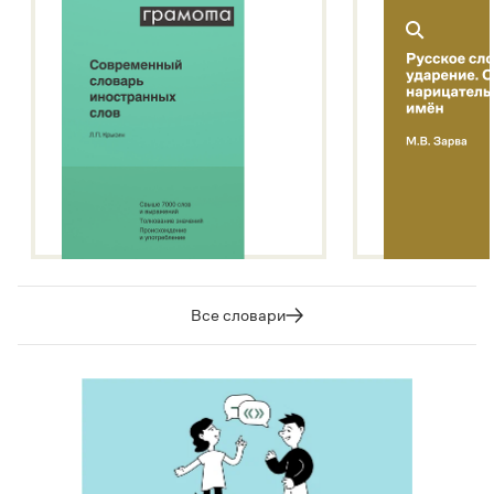
Все словари