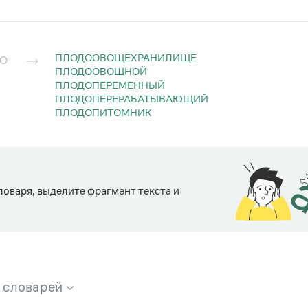
ПЛОДООВОЩЕХРАНИЛИЩЕ
ВО
ПЛОДООВОЩНОЙ
ПЛОДОПЕРЕМЕННЫЙ
ПЛОДОПЕРЕРАБАТЫВАЮЩИЙ
ПЛОДОПИТОМНИК
ловаря, выделите фрагмент текста и
х словарей