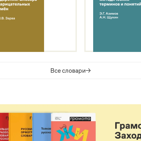
Все словари