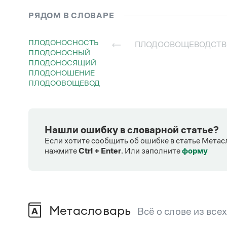
РЯДОМ В СЛОВАРЕ
ПЛОДОНОСНОСТЬ
ПЛОДООВОЩЕВОДСТ
ПЛОДОНОСНЫЙ
ПЛОДОНОСЯЩИЙ
ПЛОДОНОШЕНИЕ
ПЛОДООВОЩЕВОД
Нашли ошибку в словарной статье?
Если хотите сообщить об ошибке в статье Метас
нажмите
Ctrl + Enter
.
Или заполните
форму
Метасловарь
Всё о слове из все