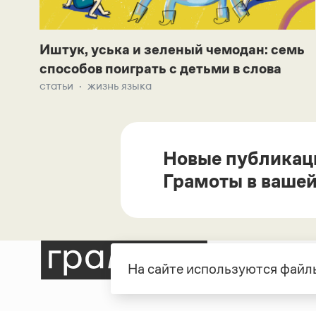
Иштук, уська и зеленый чемодан: семь
способов поиграть с детьми в слова
статьи
жизнь языка
Новые публикац
Грамоты в вашей
На сайте используются файлы