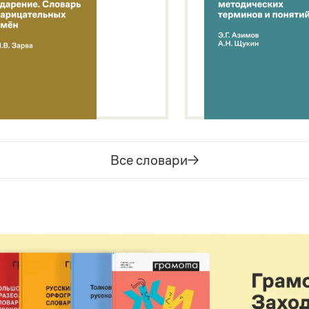
Все словари