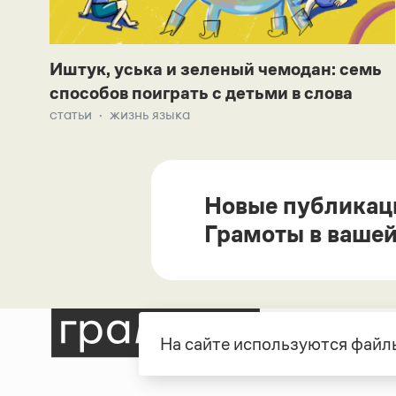
Иштук, уська и зеленый чемодан: семь
способов поиграть с детьми в слова
статьи
жизнь языка
Новые публикац
Грамоты в вашей
На сайте используются файлы