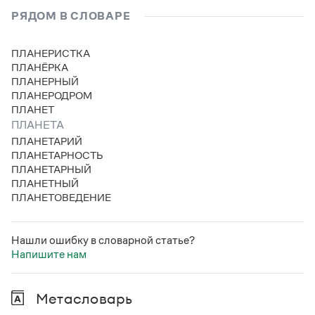
РЯДОМ В СЛОВАРЕ
ПЛАНЕРИСТКА
ПЛАНЁРКА
ПЛАНЕРНЫЙ
ПЛАНЕРОДРОМ
ПЛАНЕТ
ПЛАНЕТА
ПЛАНЕТАРИЙ
ПЛАНЕТАРНОСТЬ
ПЛАНЕТАРНЫЙ
ПЛАНЕТНЫЙ
ПЛАНЕТОВЕДЕНИЕ
Нашли ошибку в словарной статье?
Напишите нам
Метасловарь