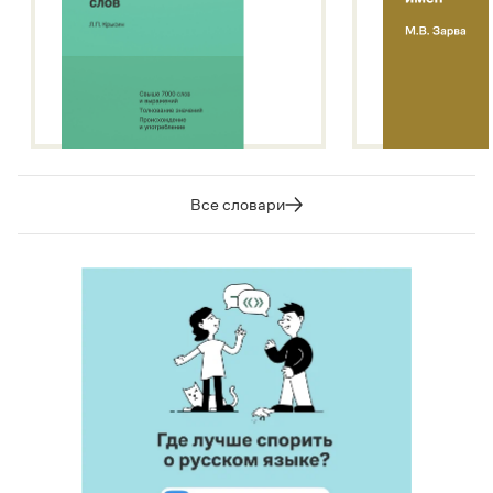
Все словари