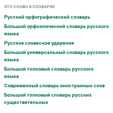
ЭТО СЛОВО В СЛОВАРЯХ
Русский орфографический словарь
Большой орфоэпический словарь русского
языка
Русское словесное ударение
Большой универсальный словарь русского
языка
Большой толковый словарь русского
языка
Современный словарь иностранных слов
Большой толковый словарь русских
существительных