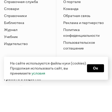
Справочная служба
О портале
Словари
Команда
Справочники
Обратная связь
Библиотека
Реклама и партнерство
Журнал
Политика
конфиденциальности
Учебник
Пользовательское
Издательство
соглашение
На сайте используются файлы куки (cookies).
Продолжая использовать сайт, вы
Ок
принимаете
условия
Грамота в соцсетях
Функционирует при финансовой поддержке Министерства