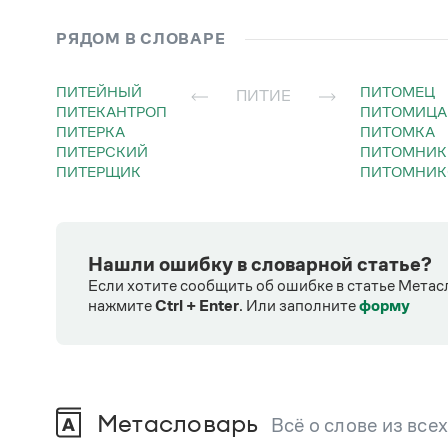
РЯДОМ В СЛОВАРЕ
ПИТЕЙНЫЙ
ПИТОМЕЦ
ПИТИЕ
ПИТЕКАНТРОП
ПИТОМИЦА
ПИТЕРКА
ПИТОМКА
ПИТЕРСКИЙ
ПИТОМНИК
ПИТЕРЩИК
ПИТОМНИ
Нашли ошибку в словарной статье?
Если хотите сообщить об ошибке в статье Метас
нажмите
Ctrl + Enter
.
Или заполните
форму
Метасловарь
Всё о слове из все