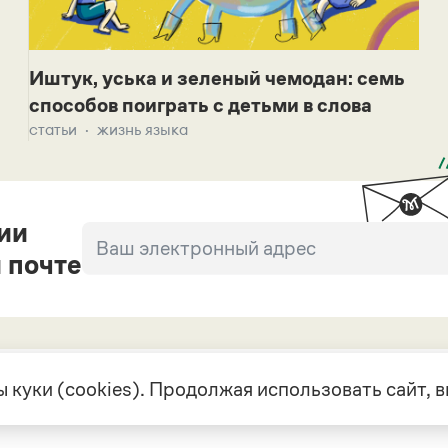
Иштук, уська и зеленый чемодан: семь
способов поиграть с детьми в слова
статьи
жизнь языка
ии
 почте
 куки (cookies). Продолжая использовать сайт,