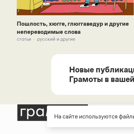
Пошлость, хюгге, глюггаведур и другие
непереводимые слова
статьи
русский и другие
Новые публикац
Грамоты в вашей
На сайте используются файлы