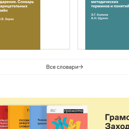
Все словари