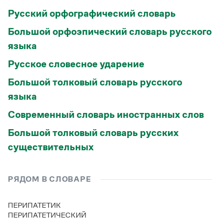
Русский орфографический словарь
Большой орфоэпический словарь русского
языка
Русское словесное ударение
Большой толковый словарь русского
языка
Современный словарь иностранных слов
Большой толковый словарь русских
существительных
РЯДОМ В СЛОВАРЕ
ПЕРИПАТЕТИК
ПЕРИПАТЕТИЧЕСКИЙ