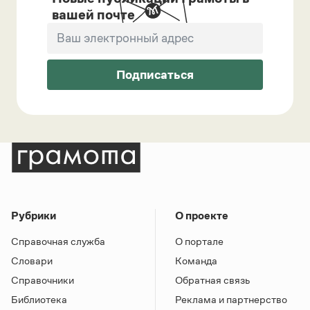
вашей почте
Подписаться
Рубрики
О проекте
Справочная служба
О портале
Словари
Команда
Справочники
Обратная связь
Библиотека
Реклама и партнерство