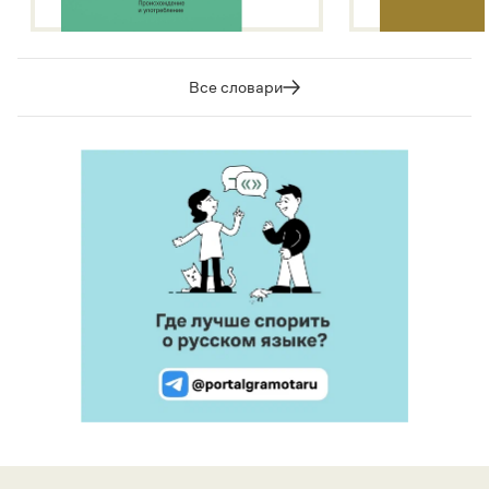
Все словари