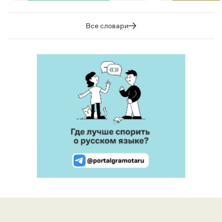
Все словари