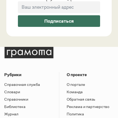
Подписаться
Рубрики
О проекте
Справочная служба
О портале
Словари
Команда
Справочники
Обратная связь
Библиотека
Реклама и партнерство
Журнал
Политика