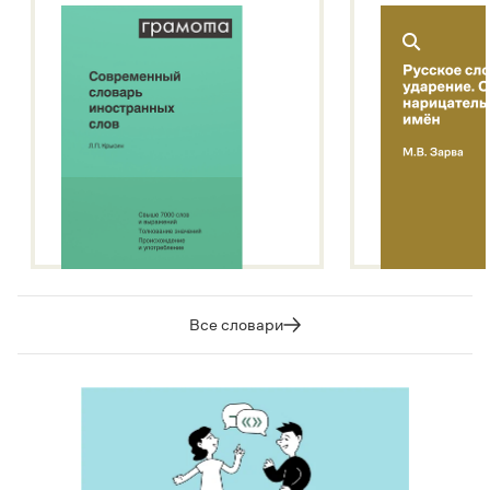
Все словари