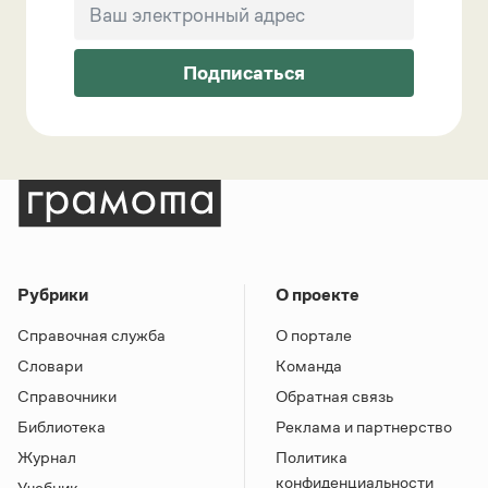
Подписаться
Рубрики
О проекте
Справочная служба
О портале
Словари
Команда
Справочники
Обратная связь
Библиотека
Реклама и партнерство
Журнал
Политика
конфиденциальности
Учебник