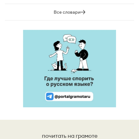
Все словари
почитать на грамоте