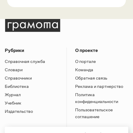
Рубрики
О проекте
Справочная служба
О портале
Словари
Команда
Справочники
Обратная связь
Библиотека
Реклама и партнерство
Журнал
Политика
конфиденциальности
Учебник
Пользовательское
Издательство
соглашение