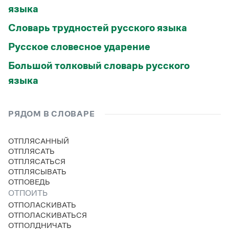
языка
Словарь трудностей русского языка
Русское словесное ударение
Большой толковый словарь русского
языка
РЯДОМ В СЛОВАРЕ
ОТПЛЯСАННЫЙ
ОТПЛЯСАТЬ
ОТПЛЯСАТЬСЯ
ОТПЛЯСЫВАТЬ
ОТПОВЕДЬ
ОТПОИТЬ
ОТПОЛАСКИВАТЬ
ОТПОЛАСКИВАТЬСЯ
ОТПОЛДНИЧАТЬ