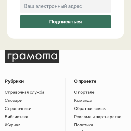
Подписаться
Рубрики
О проекте
Справочная служба
О портале
Словари
Команда
Справочники
Обратная связь
Библиотека
Реклама и партнерство
Журнал
Политика