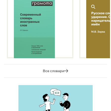
Все словари