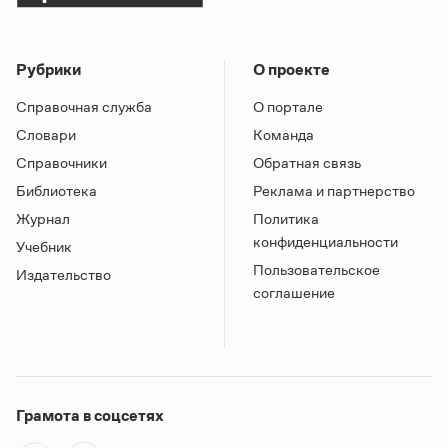
Рубрики
О проекте
Справочная служба
О портале
Словари
Команда
Справочники
Обратная связь
Библиотека
Реклама и партнерство
Журнал
Политика
конфиденциальности
Учебник
Пользовательское
Издательство
соглашение
Грамота в соцсетях