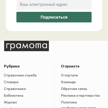
Подписаться
Рубрики
О проекте
Справочная служба
О портале
Словари
Команда
Справочники
Обратная связь
Библиотека
Реклама и партнерство
Журнал
Политика
конфиденциальности