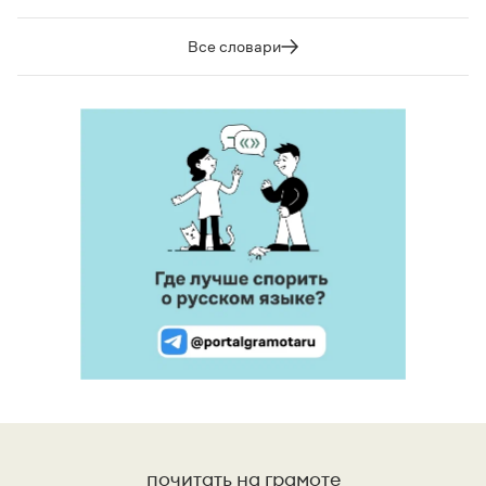
Все словари
почитать на грамоте