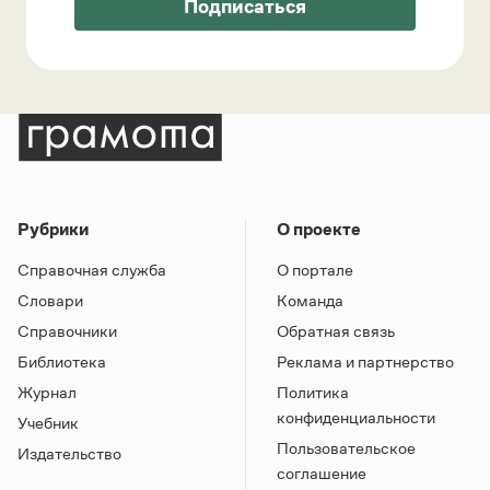
Подписаться
Рубрики
О проекте
Справочная служба
О портале
Словари
Команда
Справочники
Обратная связь
Библиотека
Реклама и партнерство
Журнал
Политика
конфиденциальности
Учебник
Пользовательское
Издательство
соглашение