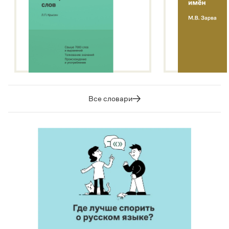
Все словари