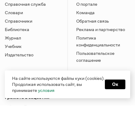
Справочная служба
О портале
Словари
Команда
Справочники
Обратная связь
Библиотека
Реклама и партнерство
Журнал
Политика
конфиденциальности
Учебник
Пользовательское
Издательство
соглашение
На сайте используются файлы куки (cookies).
Продолжая использовать сайт, вы
Ок
принимаете
условия
Грамота в соцсетях