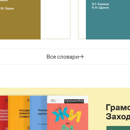
Все словари