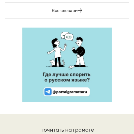
Все словари
почитать на грамоте