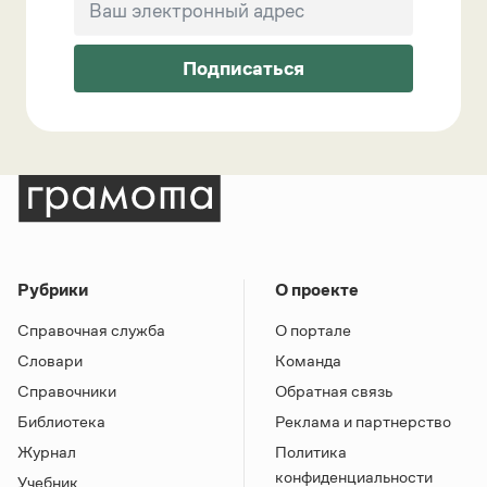
Подписаться
Рубрики
О проекте
Справочная служба
О портале
Словари
Команда
Справочники
Обратная связь
Библиотека
Реклама и партнерство
Журнал
Политика
конфиденциальности
Учебник