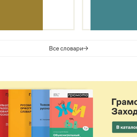
Все словари