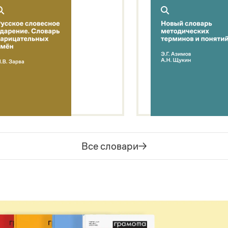
Все словари