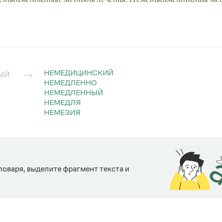
НЕМЕДИЦИНСКИЙ
ЫЙ
НЕМЕДЛЕННО
НЕМЕДЛЕННЫЙ
НЕМЕДЛЯ
НЕМЕЗИЯ
ловаря, выделите фрагмент текста и