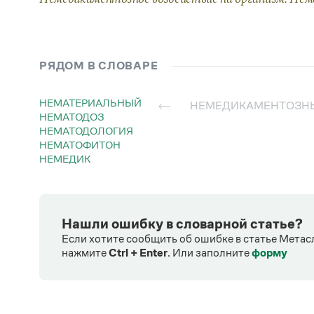
РЯДОМ В СЛОВАРЕ
НЕМАТЕРИАЛЬНЫЙ
НЕМЕДИКАМЕНТОЗН
НЕМАТОДОЗ
НЕМАТОДОЛОГИЯ
НЕМАТОФИТОН
НЕМЕДИК
Нашли ошибку в словарной статье?
Если хотите сообщить об ошибке в статье Метас
нажмите
Ctrl + Enter
.
Или заполните
форму