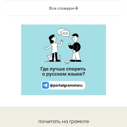
Все словари
почитать на грамоте