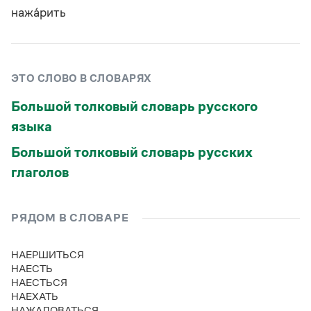
нажа́рить
ЭТО СЛОВО В СЛОВАРЯХ
Большой толковый словарь русского
языка
Большой толковый словарь русских
глаголов
РЯДОМ В СЛОВАРЕ
НАЕРШИТЬСЯ
НАЕСТЬ
НАЕСТЬСЯ
НАЕХАТЬ
НАЖАЛОВАТЬСЯ