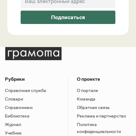
Подписаться
Рубрики
О проекте
Справочная служба
О портале
Словари
Команда
Справочники
Обратная связь
Библиотека
Реклама и партнерство
Журнал
Политика
конфиденциальности
Учебник