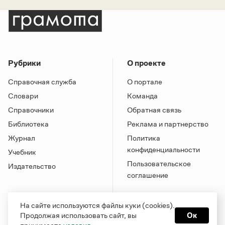
Рубрики
О проекте
Справочная служба
О портале
Словари
Команда
Справочники
Обратная связь
Библиотека
Реклама и партнерство
Журнал
Политика
конфиденциальности
Учебник
Пользовательское
Издательство
соглашение
На сайте используются файлы куки (cookies).
Продолжая использовать сайт, вы
Ок