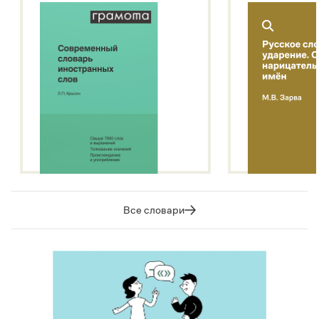
Все словари