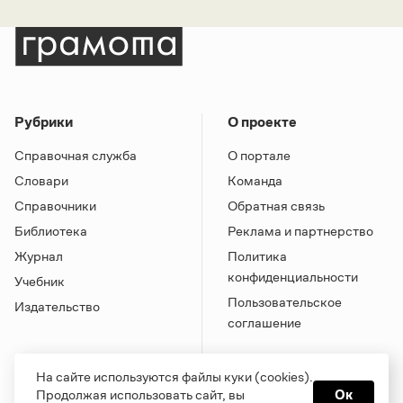
Рубрики
О проекте
Справочная служба
О портале
Словари
Команда
Справочники
Обратная связь
Библиотека
Реклама и партнерство
Журнал
Политика
конфиденциальности
Учебник
Пользовательское
Издательство
соглашение
На сайте используются файлы куки (cookies).
Продолжая использовать сайт, вы
Ок