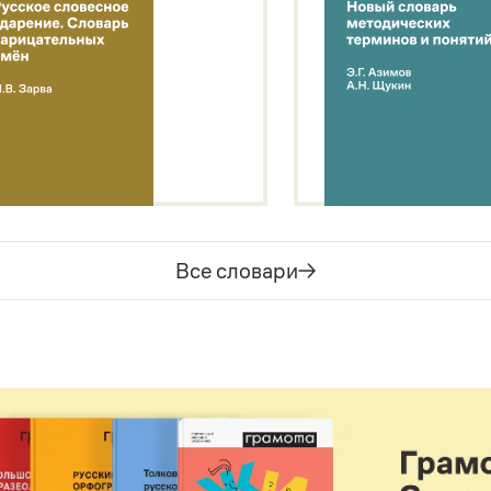
Все словари