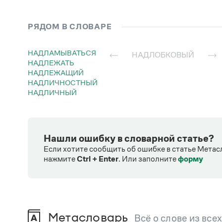
РЯДОМ В СЛОВАРЕ
НАДЛАМЫВАТЬСЯ
НАДЛОБКОВЫЙ
НАДЛЕЖАТЬ
НАДЛЕЖАЩИЙ
НАДЛИЧНОСТНЫЙ
НАДЛИЧНЫЙ
Нашли ошибку в словарной статье?
Если хотите сообщить об ошибке в статье Метас
нажмите
Ctrl + Enter
.
Или заполните
форму
Метасловарь
Всё о слове из все