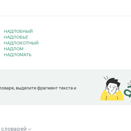
НАДЛОБНЫЙ
НАДЛОБЬЕ
НАДЛОКОТНЫЙ
НАДЛОМ
НАДЛОМАТЬ
ловаря, выделите фрагмент текста и
х словарей