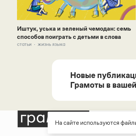
Иштук, уська и зеленый чемодан: семь
способов поиграть с детьми в слова
статьи
жизнь языка
Новые публикац
Грамоты в вашей
На сайте используются файлы