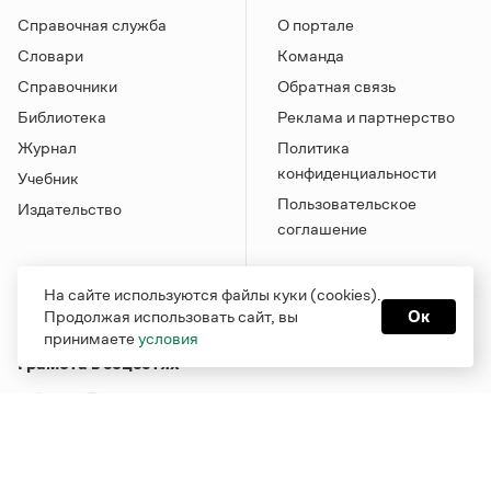
Справочная служба
О портале
Словари
Команда
Справочники
Обратная связь
Библиотека
Реклама и партнерство
Журнал
Политика
конфиденциальности
Учебник
Пользовательское
Издательство
соглашение
На сайте используются файлы куки (cookies).
Продолжая использовать сайт, вы
Ок
принимаете
условия
Грамота в соцсетях