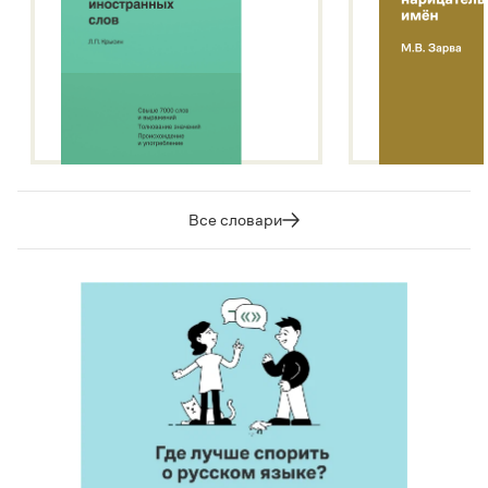
Все словари