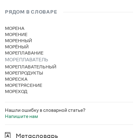
РЯДОМ В СЛОВАРЕ
МОРЕНА
МОРЕНИЕ
МОРЕННЫЙ
МОРЁНЫЙ
МОРЕПЛАВАНИЕ
МОРЕПЛАВАТЕЛЬ
МОРЕПЛАВАТЕЛЬНЫЙ
МОРЕПРОДУКТЫ
МОРЕСКА
МОРЕТРЯСЕНИЕ
МОРЕХОД
Нашли ошибку в словарной статье?
Напишите нам
Метасловарь