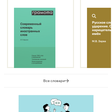
Все словари