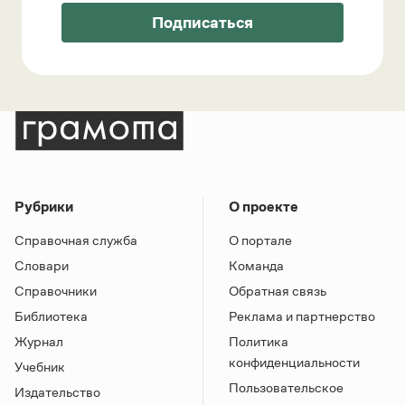
Подписаться
Рубрики
О проекте
Справочная служба
О портале
Словари
Команда
Справочники
Обратная связь
Библиотека
Реклама и партнерство
Журнал
Политика
конфиденциальности
Учебник
Пользовательское
Издательство