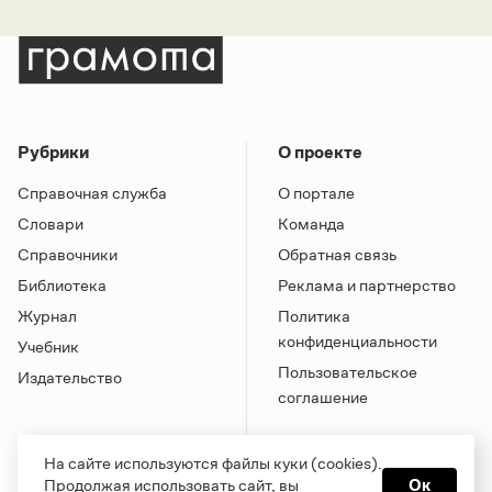
Рубрики
О проекте
Справочная служба
О портале
Словари
Команда
Справочники
Обратная связь
Библиотека
Реклама и партнерство
Журнал
Политика
конфиденциальности
Учебник
Пользовательское
Издательство
соглашение
На сайте используются файлы куки (cookies).
Продолжая использовать сайт, вы
Ок