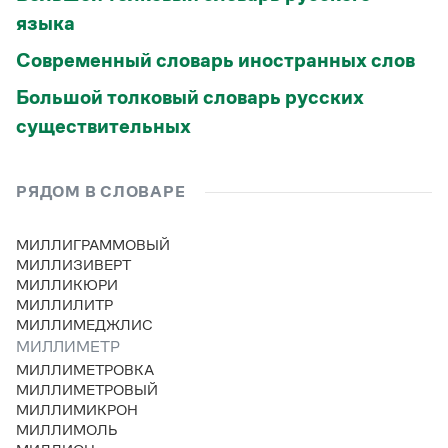
языка
Современный словарь иностранных слов
Большой толковый словарь русских
существительных
РЯДОМ В СЛОВАРЕ
МИЛЛИГРАММОВЫЙ
МИЛЛИЗИВЕРТ
МИЛЛИКЮРИ
МИЛЛИЛИТР
МИЛЛИМЕДЖЛИС
МИЛЛИМЕТР
МИЛЛИМЕТРОВКА
МИЛЛИМЕТРОВЫЙ
МИЛЛИМИКРОН
МИЛЛИМОЛЬ