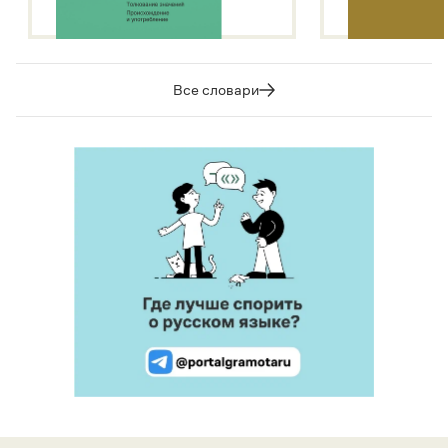
Все словари