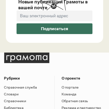
Новые публикации Грамоты в
вашей почте
Подписаться
Рубрики
О проекте
Справочная служба
О портале
Словари
Команда
Справочники
Обратная связь
Библиотека
Реклама и партнерство