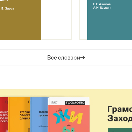
Все словари