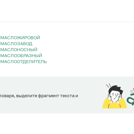
МАСЛОЖИРОВОЙ
МАСЛОЗАВОД
МАСЛОНОСНЫЙ
МАСЛООБРАЗНЫЙ
МАСЛООТДЕЛИТЕЛЬ
ловаря, выделите фрагмент текста и