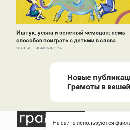
Иштук, уська и зеленый чемодан: семь
способов поиграть с детьми в слова
статьи
жизнь языка
Новые публикац
Грамоты в вашей
На сайте используются файлы