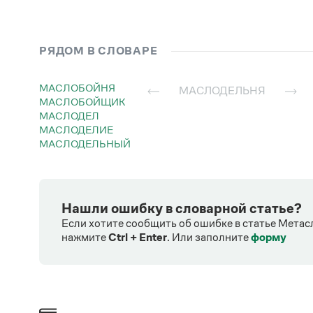
РЯДОМ В СЛОВАРЕ
МАСЛОБОЙНЯ
МАСЛОДЕЛЬНЯ
МАСЛОБОЙЩИК
МАСЛОДЕЛ
МАСЛОДЕЛИЕ
МАСЛОДЕЛЬНЫЙ
Нашли ошибку в словарной статье?
Если хотите сообщить об ошибке в статье Метас
нажмите
Ctrl + Enter
.
Или заполните
форму