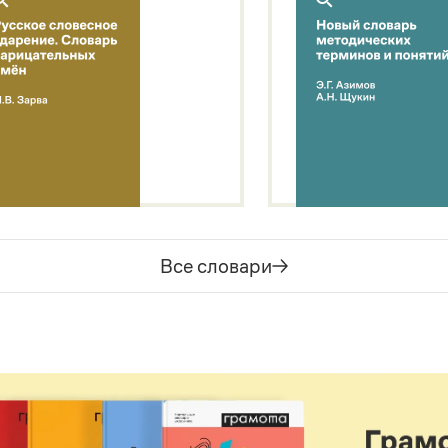
Все словари