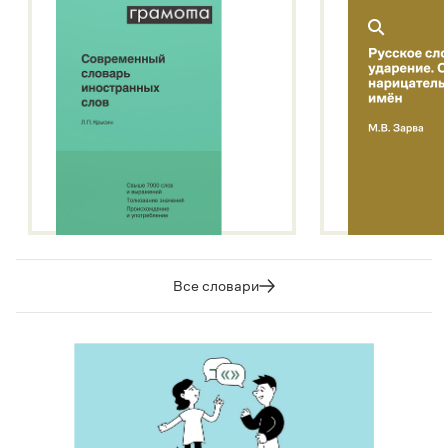
Все словари