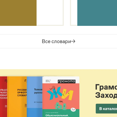
Все словари