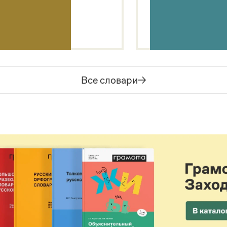
Все словари