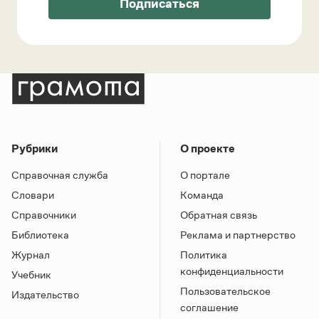
Подписаться
Рубрики
О проекте
Справочная служба
О портале
Словари
Команда
Справочники
Обратная связь
Библиотека
Реклама и партнерство
Журнал
Политика
конфиденциальности
Учебник
Пользовательское
Издательство
соглашение