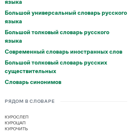
языка
Большой универсальный словарь русского
языка
Большой толковый словарь русского
языка
Современный словарь иностранных слов
Большой толковый словарь русских
существительных
Словарь синонимов
РЯДОМ В СЛОВАРЕ
КУРОСЛЕП
КУРОЦАП
КУРОЧИТЬ