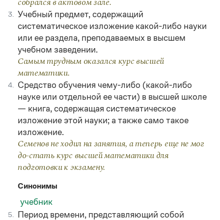
собрался в актовом зале.
Учебный предмет, содержащий
3.
систематическое изложение какой-либо науки
или ее раздела, преподаваемых в высшем
учебном заведении.
Самым трудным оказался курс высшей
математики.
Средство обучения чему-либо (какой-либо
4.
науке или отдельной ее части) в высшей школе
— книга, содержащая систематическое
изложение этой науки; а также само такое
изложение.
Семенов не ходил на занятия, а теперь еще не мог
до-стать курс высшей математики для
подготовки к экзамену.
Синонимы
учебник
Период времени, представляющий собой
5.