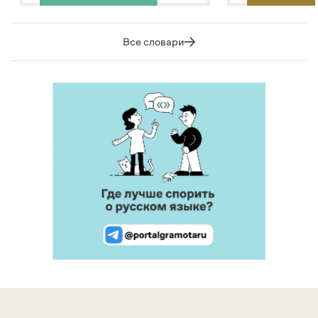
Все словари