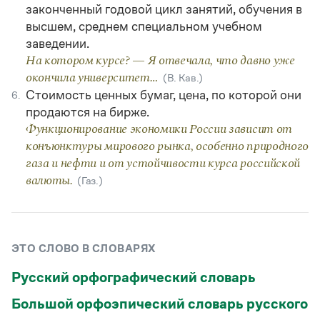
законченный годовой цикл занятий, обучения в
высшем, среднем специальном учебном
заведении.
На котором курсе? — Я отвечала, что давно уже
окончила университет…
(В. Кав.)
Стоимость ценных бумаг, цена, по которой они
6.
продаются на бирже.
Функционирование экономики России зависит от
конъюнктуры мирового рынка, особенно природного
газа и нефти и от устойчивости курса российской
валюты.
(Газ.)
ЭТО СЛОВО В СЛОВАРЯХ
Русский орфографический словарь
Большой орфоэпический словарь русского