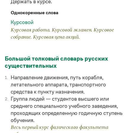
Держать в ку́рсе.
Однокоренные слова
Курсовой
Курсовая работа. Курсовой экзамен. Курсовое
собрание. Курсовая цена акций.
Большой толковый словарь русских
существительных
Направление движения, путь корабля,
1.
летательного аппарата, транспортного
средства к пункту назначения.
Группа людей — студентов высшего или
2.
среднего специального учебного заведения,
проходящих определенную годичную ступень
обучения.
Весь первый курс физического факультета