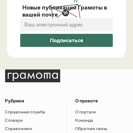
Новые публикации Грамоты в
вашей почте
Подписаться
Рубрики
О проекте
Справочная служба
О портале
Словари
Команда
Справочники
Обратная связь