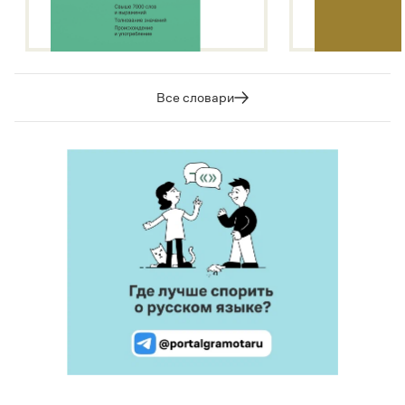
Все словари