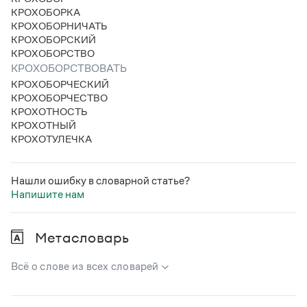
КРОХОБОРКА
КРОХОБОРНИЧАТЬ
КРОХОБОРСКИЙ
КРОХОБОРСТВО
КРОХОБОРСТВОВАТЬ
КРОХОБОРЧЕСКИЙ
КРОХОБОРЧЕСТВО
КРОХОТНОСТЬ
КРОХОТНЫЙ
КРОХОТУЛЕЧКА
Нашли ошибку в словарной статье?
Напишите нам
Метасловарь
Всё о слове из всех словарей
В метасловаре Грамоты в удобном виде собрана вся