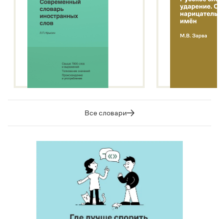
Все словари