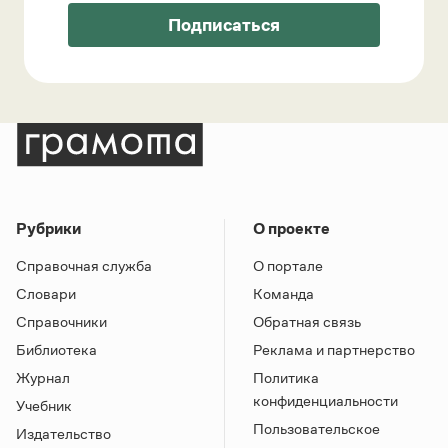
Подписаться
Рубрики
О проекте
Справочная служба
О портале
Словари
Команда
Справочники
Обратная связь
Библиотека
Реклама и партнерство
Журнал
Политика
конфиденциальности
Учебник
Пользовательское
Издательство